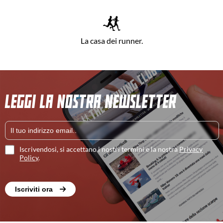
La casa dei runner.
LEGGI LA NOSTRA NEWSLETTER
Iscrivendosi, si accettano i nostri termini e la nostra
Privacy
Policy
.
Iscriviti ora