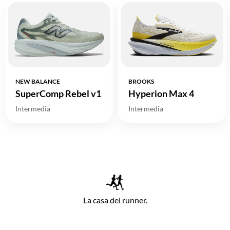
NEW BALANCE
BROOKS
SuperComp Rebel v1
Hyperion Max 4
Intermedia
Intermedia
La casa dei runner.