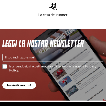
La casa dei runner.
LEGGI LA NOSTRA NEWSLETTER
Iscrivendosi, si accettano i nostri termini e la nostra
Privacy
Policy
.
Iscriviti ora