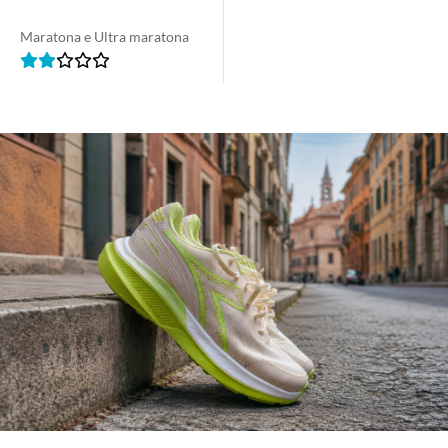
Maratona e Ultra maratona