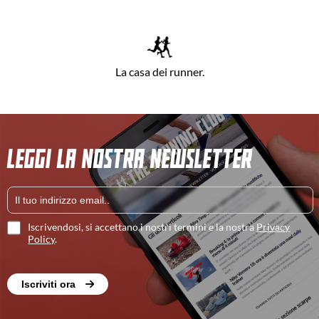
La casa dei runner.
LEGGI LA NOSTRA NEWSLETTER
Iscrivendosi, si accettano i nostri termini e la nostra
Privacy
Policy
.
Iscriviti ora