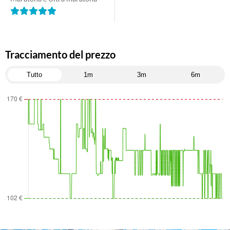
Tracciamento del prezzo
Tutto
1m
3m
6m