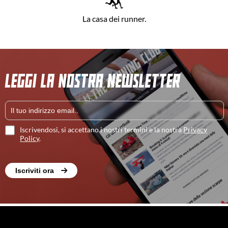
La casa dei runner.
LEGGI LA NOSTRA NEWSLETTER
Iscrivendosi, si accettano i nostri termini e la nostra
Privacy
Policy
.
Iscriviti ora