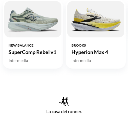
NEW BALANCE
BROOKS
SuperComp Rebel v1
Hyperion Max 4
Intermedia
Intermedia
La casa dei runner.