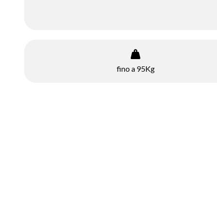
fino a 95Kg