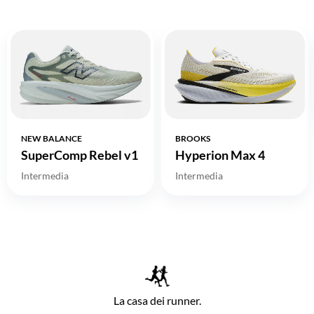
NEW BALANCE
BROOKS
SuperComp Rebel v1
Hyperion Max 4
Intermedia
Intermedia
La casa dei runner.