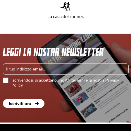
La casa dei runner.
LEGGI LA NOSTRA NEWSLETTER
Iscrivendosi, si accettano i nostri termini e la nostra
Privacy
Policy
.
Iscriviti ora