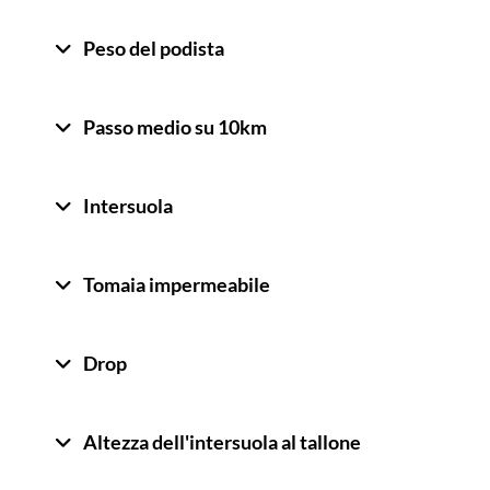
Peso del podista
Passo medio su 10km
Intersuola
Tomaia impermeabile
Drop
Altezza dell'intersuola al tallone