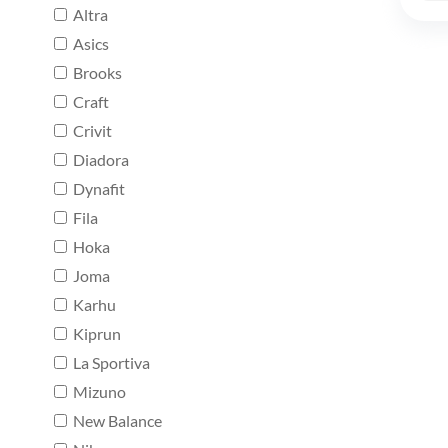
Altra
Asics
Brooks
Craft
Crivit
Diadora
Dynafit
Fila
Hoka
Joma
Karhu
Kiprun
La Sportiva
Mizuno
New Balance