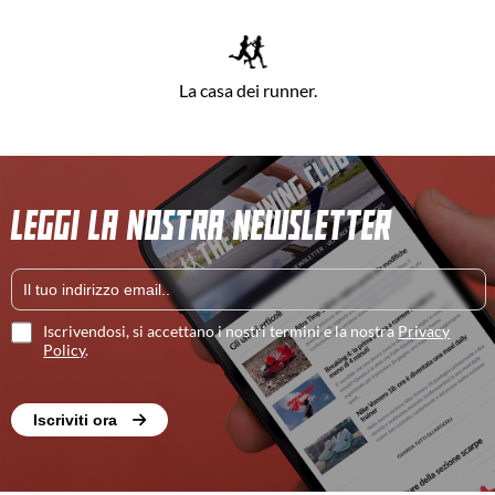
La casa dei runner.
LEGGI LA NOSTRA NEWSLETTER
Iscrivendosi, si accettano i nostri termini e la nostra
Privacy
Policy
.
Iscriviti ora