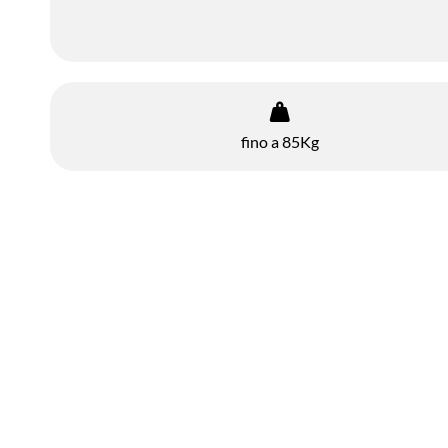
fino a 85Kg