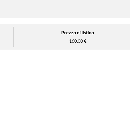
Prezzo di listino
160,00 €